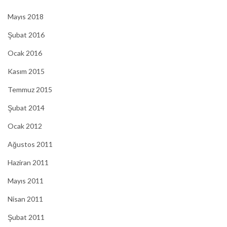
Mayıs 2018
Şubat 2016
Ocak 2016
Kasım 2015
Temmuz 2015
Şubat 2014
Ocak 2012
Ağustos 2011
Haziran 2011
Mayıs 2011
Nisan 2011
Şubat 2011