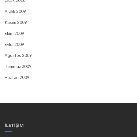
Ocak 2010
Aralık 2009
Kasım 2009
Ekim 2009
Eylül 2009
Ağustos 2009
Temmuz 2009
Haziran 2009
İLETIŞIM