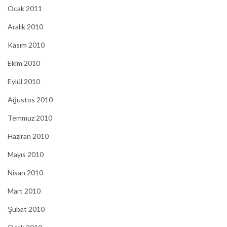
Ocak 2011
Aralık 2010
Kasım 2010
Ekim 2010
Eylül 2010
Ağustos 2010
Temmuz 2010
Haziran 2010
Mayıs 2010
Nisan 2010
Mart 2010
Şubat 2010