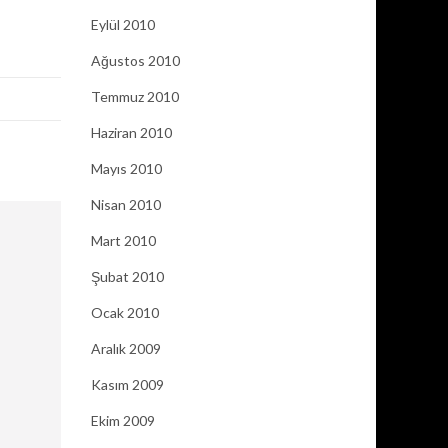
Eylül 2010
Ağustos 2010
Temmuz 2010
Haziran 2010
Mayıs 2010
Nisan 2010
Mart 2010
Şubat 2010
Ocak 2010
Aralık 2009
Kasım 2009
Ekim 2009