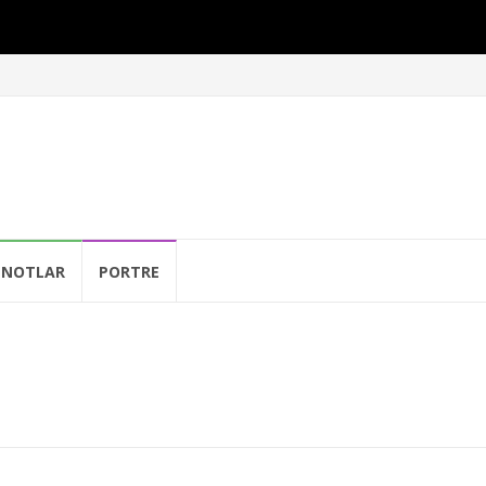
NOTLAR
PORTRE