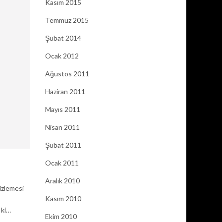
Kasım 2015
Temmuz 2015
Şubat 2014
Ocak 2012
Ağustos 2011
Haziran 2011
Mayıs 2011
Nisan 2011
Şubat 2011
Ocak 2011
Aralık 2010
izlemesi
Kasım 2010
 ki…
Ekim 2010