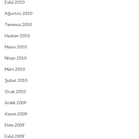
Eylül 2010
Ağustos 2010
Temmuz 2010
Haziran 2010
Mayıs 2010
Nisan 2010
Mart 2010
Şubat 2010
Ocak 2010
Aralık 2009
Kasım 2009
Ekim 2009
Eylül 2009