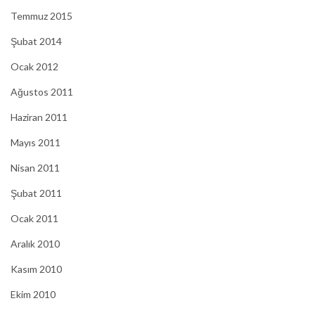
Temmuz 2015
Şubat 2014
Ocak 2012
Ağustos 2011
Haziran 2011
Mayıs 2011
Nisan 2011
Şubat 2011
Ocak 2011
Aralık 2010
Kasım 2010
Ekim 2010