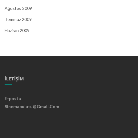
Ağustos 2009
Temmuz 2009
Haziran 2009
İLETIŞIM
E-posta
Sinemabulutu@gmail.com