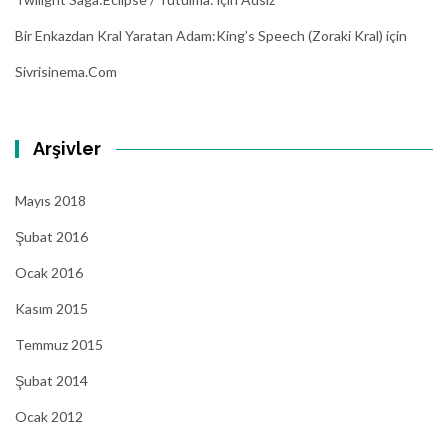
Bir Enkazdan Kral Yaratan Adam:King’s Speech (Zoraki Kral)
için
Sivrisinema.com
Arşivler
Mayıs 2018
Şubat 2016
Ocak 2016
Kasım 2015
Temmuz 2015
Şubat 2014
Ocak 2012