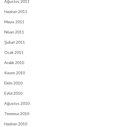
Ağustos 2011
Haziran 2011
Mayıs 2011
Nisan 2011
Şubat 2011
Ocak 2011
Aralık 2010
Kasım 2010
Ekim 2010
Eylül 2010
Ağustos 2010
Temmuz 2010
Haziran 2010