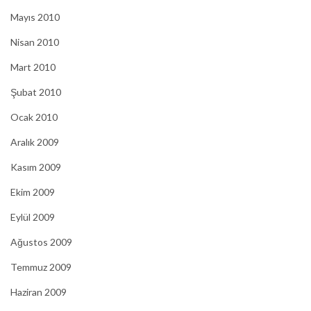
Mayıs 2010
Nisan 2010
Mart 2010
Şubat 2010
Ocak 2010
Aralık 2009
Kasım 2009
Ekim 2009
Eylül 2009
Ağustos 2009
Temmuz 2009
Haziran 2009