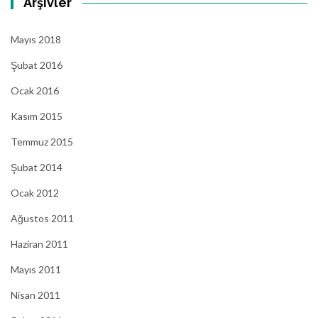
Arşivler
Mayıs 2018
Şubat 2016
Ocak 2016
Kasım 2015
Temmuz 2015
Şubat 2014
Ocak 2012
Ağustos 2011
Haziran 2011
Mayıs 2011
Nisan 2011