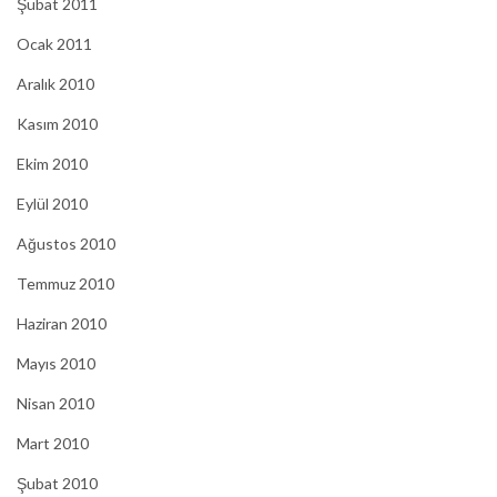
Şubat 2011
Ocak 2011
Aralık 2010
Kasım 2010
Ekim 2010
Eylül 2010
Ağustos 2010
Temmuz 2010
Haziran 2010
Mayıs 2010
Nisan 2010
Mart 2010
Şubat 2010