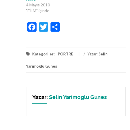
4 Mayıs 2010
"FİLM" içinde
Facebook
Twitter
Share
Kategoriler:
PORTRE
/
Yazar:
Selin
Yarimoglu Gunes
Yazar:
Selin Yarimoglu Gunes