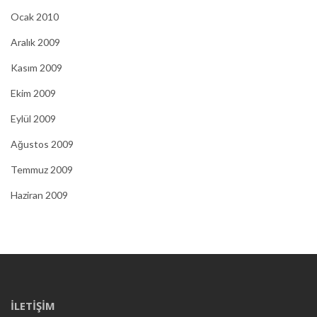
Ocak 2010
Aralık 2009
Kasım 2009
Ekim 2009
Eylül 2009
Ağustos 2009
Temmuz 2009
Haziran 2009
İLETIŞIM